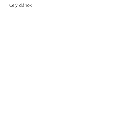
Celý článok