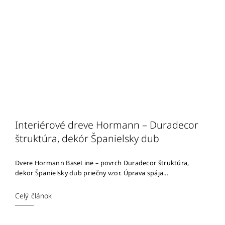
Interiérové dreve Hormann – Duradecor
štruktúra, dekór Španielsky dub
Dvere Hormann BaseLine – povrch Duradecor štruktúra,
dekor Španielsky dub priečny vzor. Úprava spája...
Celý článok