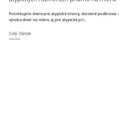
Potrebujete dvere pre atypické otvory, skosené podkrovia –
výroba dvier na mieru aj pre atypické pri...
Celý článok