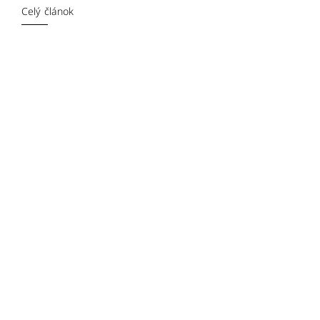
Celý článok