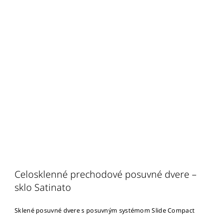
Celosklenné prechodové posuvné dvere –
sklo Satinato
Sklené posuvné dvere s posuvným systémom Slide Compact