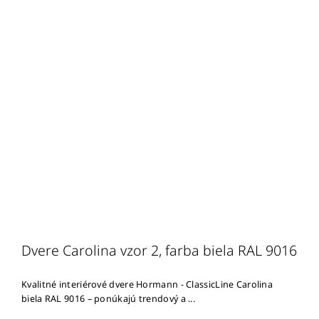
Dvere Carolina vzor 2, farba biela RAL 9016
Kvalitné interiérové dvere Hormann - ClassicLine Carolina
biela RAL 9016 – ponúkajú trendový a ...