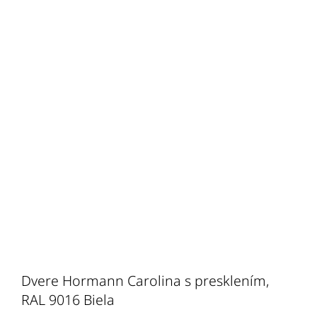
Dvere Hormann Carolina s presklením,
RAL 9016 Biela