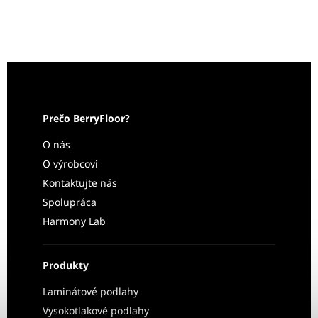
Prečo BerryFloor?
O nás
O výrobcovi
Kontaktujte nás
Spolupráca
Harmony Lab
Produkty
Laminátové podlahy
Vysokotlakové podlahy