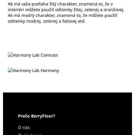
Ak má vaša podlaha žltý charakter, znamená to, že v
interiéri môžete použiť odtienky žltej, zelenej a oranžovej.
Ak má modrý charakter, znamená to, že môžete použiť
odtienky modrej, zelenej a fialovej atď.
Prečo BerryFloor?
O nás