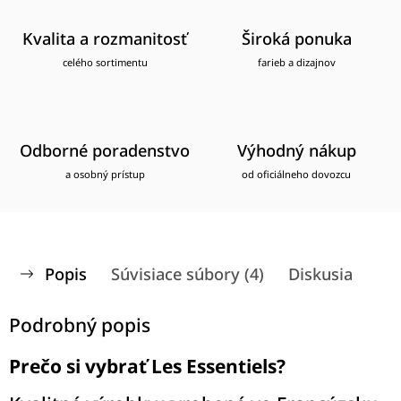
Kvalita a rozmanitosť
Široká ponuka
celého sortimentu
farieb a dizajnov
Odborné poradenstvo
Výhodný nákup
a osobný prístup
od oficiálneho dovozcu
Popis
Súvisiace súbory (4)
Diskusia
Podrobný popis
Prečo si vybrať Les Essentiels?