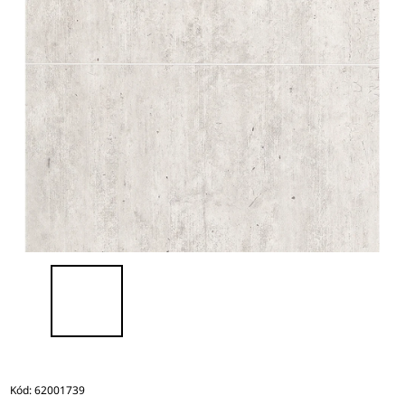
Kód:
62001739