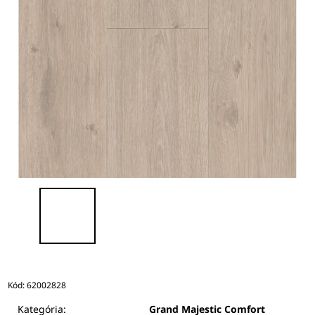
Kód:
62002828
Kategória:
Grand Majestic Comfort