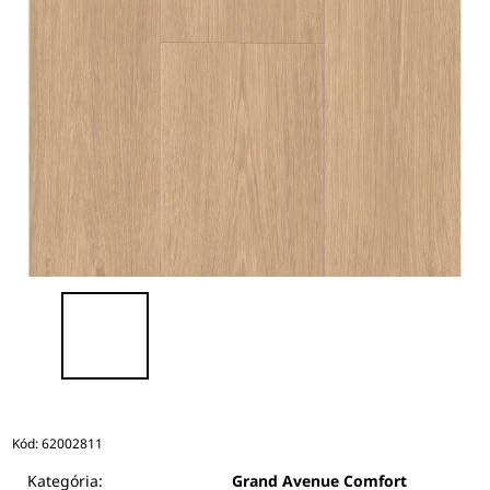
Kód:
62002811
Kategória:
Grand Avenue Comfort