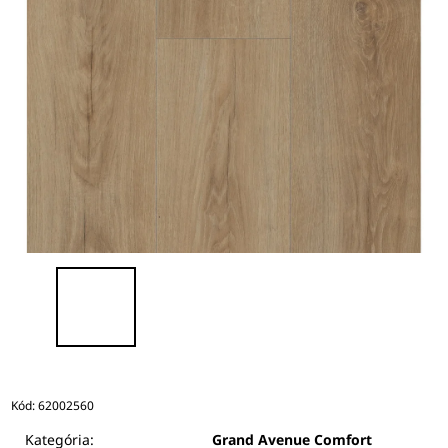
Kód:
62002560
Kategória:
Grand Avenue Comfort