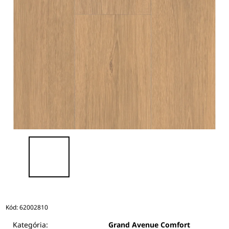
Kód:
62002810
Kategória:
Grand Avenue Comfort