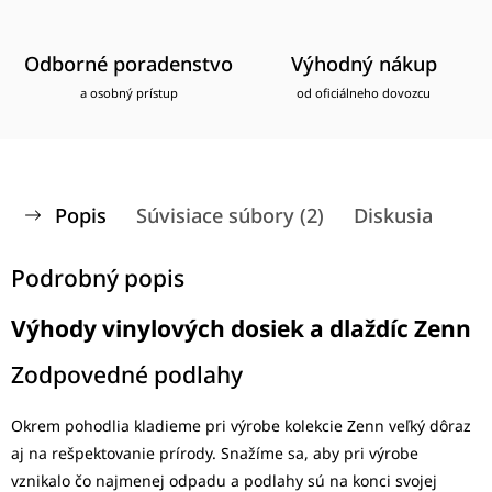
Odborné poradenstvo
Výhodný nákup
a osobný prístup
od oficiálneho dovozcu
Popis
Súvisiace súbory (2)
Diskusia
Podrobný popis
Výhody vinylových dosiek a dlaždíc Zenn
Zodpovedné podlahy
Okrem pohodlia kladieme pri výrobe kolekcie Zenn veľký dôraz
aj na rešpektovanie prírody. Snažíme sa, aby pri výrobe
vznikalo čo najmenej odpadu a podlahy sú na konci svojej