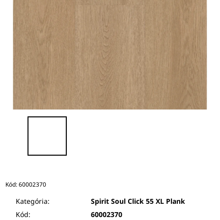
Kód:
60002370
Kategória:
Spirit Soul Click 55 XL Plank
Kód:
60002370