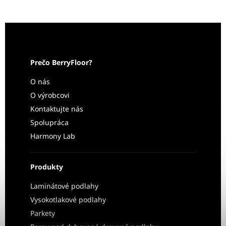
Prečo BerryFloor?
O nás
O výrobcovi
Kontaktujte nás
Spolupráca
Harmony Lab
Produkty
Laminátové podlahy
Vysokotlakové podlahy
Parkety