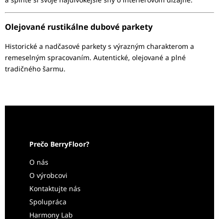
Olejované rustikálne dubové parkety
Historické a nadčasové parkety s výrazným charakterom a
remeselným spracovaním. Autentické, olejované a plné
tradičného šarmu.
Prečo BerryFloor?
O nás
O výrobcovi
Kontaktujte nás
Spolupráca
Harmony Lab