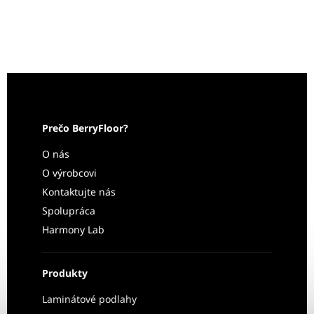
Prečo BerryFloor?
O nás
O výrobcovi
Kontaktujte nás
Spolupráca
Harmony Lab
Produkty
Laminátové podlahy