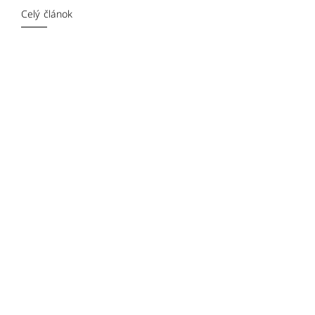
Celý článok