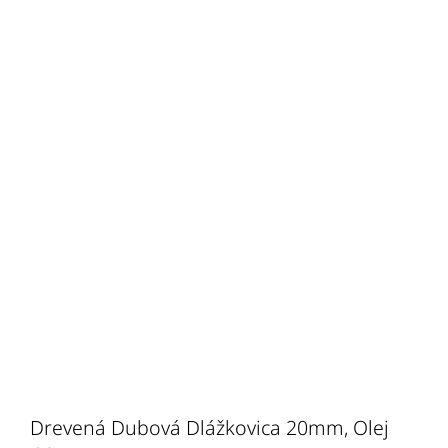
Drevená Dubová Dlážkovica 20mm, Olej