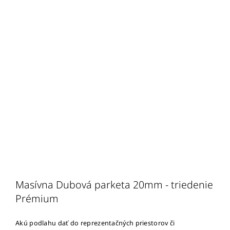
Masívna Dubová parketa 20mm - triedenie
Prémium
Akú podlahu dať do reprezentačných priestorov či