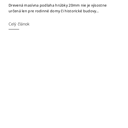
Drevená masívna podlaha hrúbky 20mm nie je výsostne
určená len pre rodinné domy či historické budovy...
Celý článok