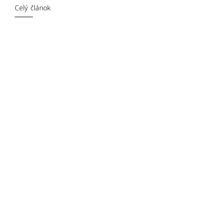
Celý článok