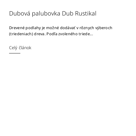
Dubová palubovka Dub Rustikal
Drevené podlahy je možné dodávať v rôznych výberoch
(triedeniach) dreva. Podľa zvoleného triede...
Celý článok