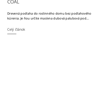
COAL
Drevená podlaha do rodinného domu bez podlahového
kúrenia. Je ňou určite masívna dubová palubová pod...
Celý článok