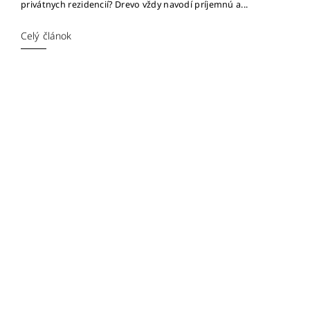
privátnych rezidencií? Drevo vždy navodí príjemnú a...
Celý článok