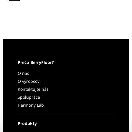
Prečo BerryFloor?
O nás
O výrobcovi
Kontaktujte nás
Spolupráca
Harmony Lab
Produkty