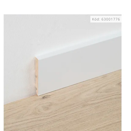
Kód:
63001776