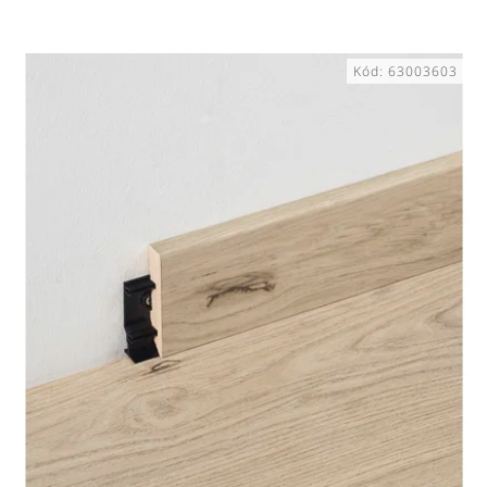
Kód:
63003603