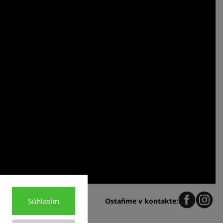
Ostaňme v kontakte:
Súhlasím