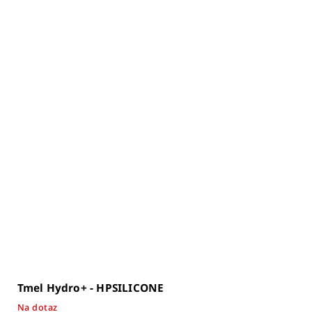
Tmel Hydro+ - HPSILICONE
Na dotaz